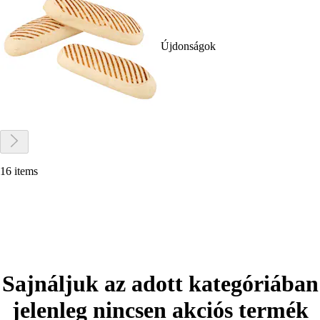
Újdonságok
16 items
Sajnáljuk az adott kategóriában
jelenleg nincsen akciós termék