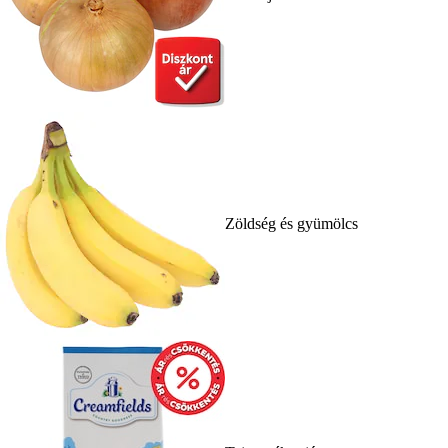
Zöldség és gyümölcs