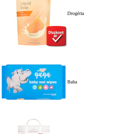
Drogéria
Baba