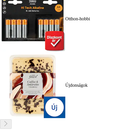
Otthon-hobbi
Újdonságok