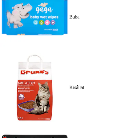
Baba
Kisállat