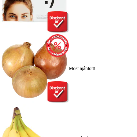
Most ajánlott!