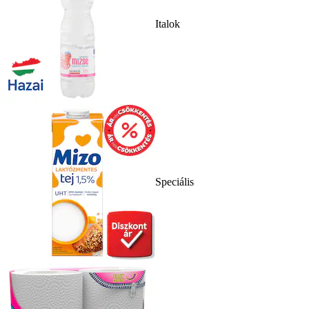
Italok
Speciális