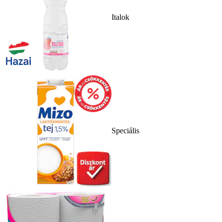
Italok
Speciális