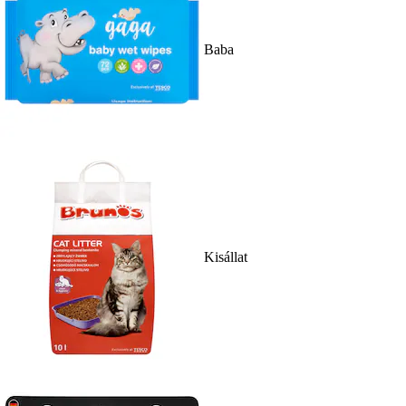
Baba
Kisállat