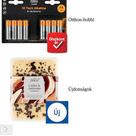
Otthon-hobbi
Újdonságok