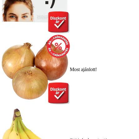
Most ajánlott!