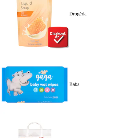
Drogéria
Baba