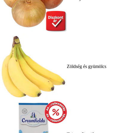
Zöldség és gyümölcs