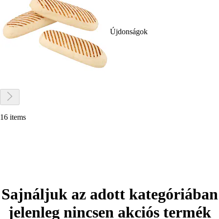
Újdonságok
16 items
Sajnáljuk az adott kategóriában
jelenleg nincsen akciós termék