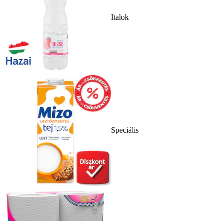
Italok
Speciális