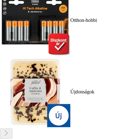
Otthon-hobbi
Újdonságok