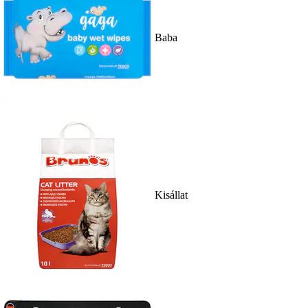
Baba
Kisállat