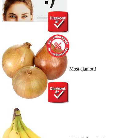
Most ajánlott!