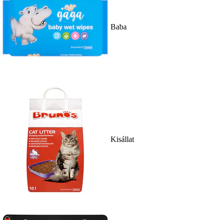
Baba
Kisállat