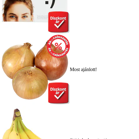
Most ajánlott!