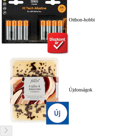
Otthon-hobbi
Újdonságok