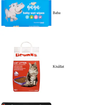
Baba
Kisállat