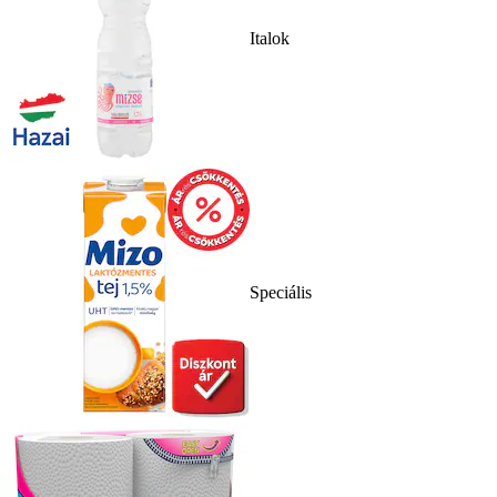
Italok
Speciális