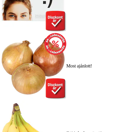
Most ajánlott!