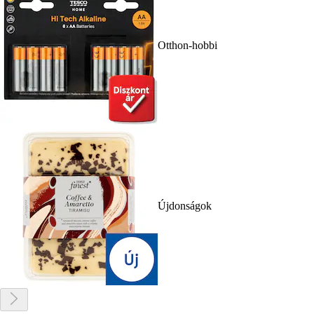
Otthon-hobbi
Újdonságok