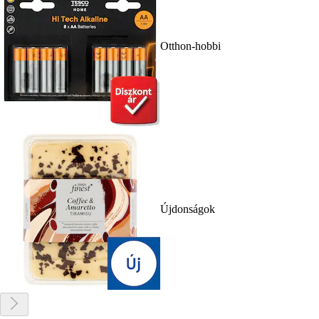
Otthon-hobbi
Újdonságok