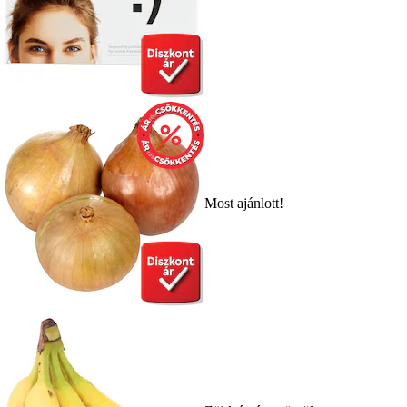
Most ajánlott!