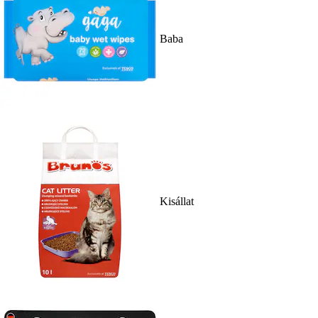
Baba
Kisállat