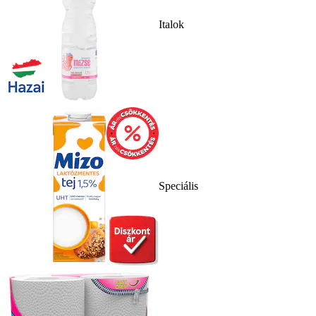
Italok
Speciális