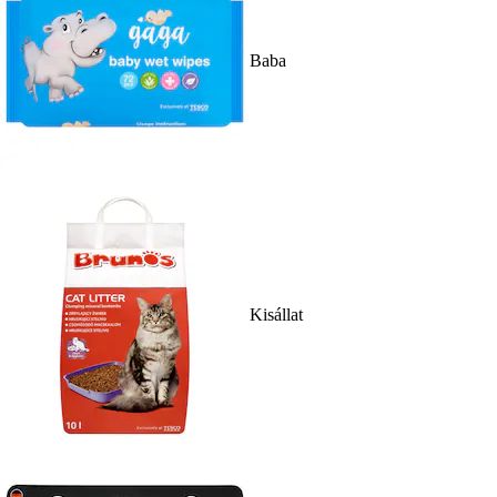
Baba
Kisállat