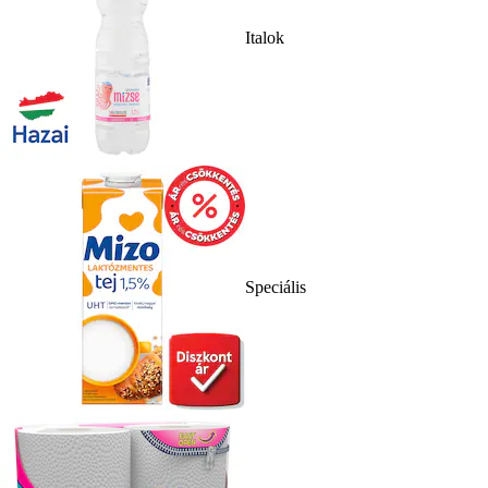
Italok
Speciális