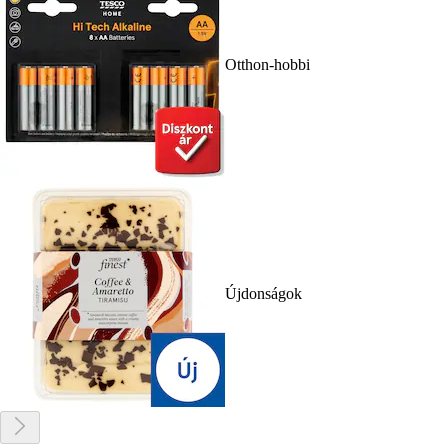
Otthon-hobbi
Újdonságok