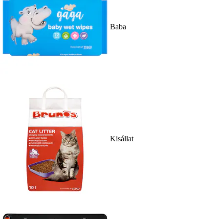
Baba
Kisállat