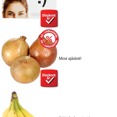
Most ajánlott!