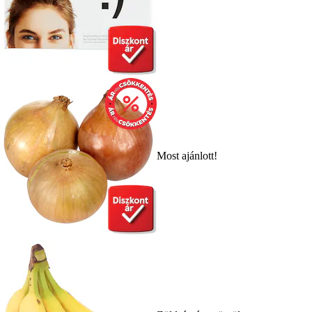
Most ajánlott!