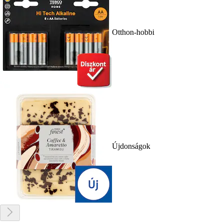
Otthon-hobbi
Újdonságok