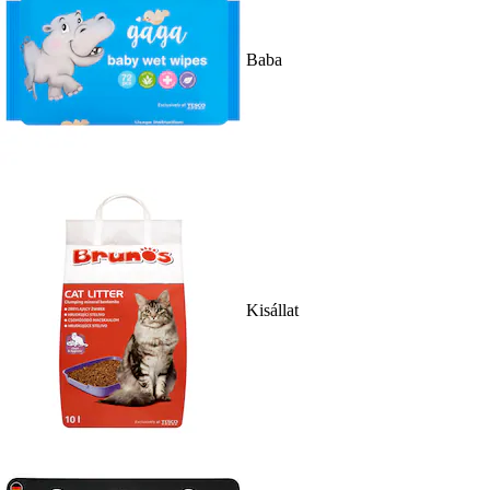
Baba
Kisállat