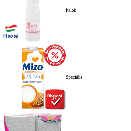
Italok
Speciális