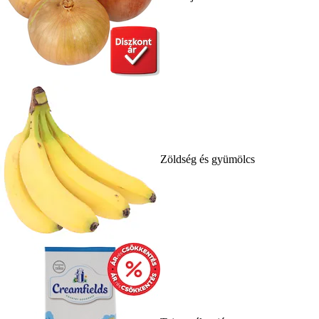
Zöldség és gyümölcs