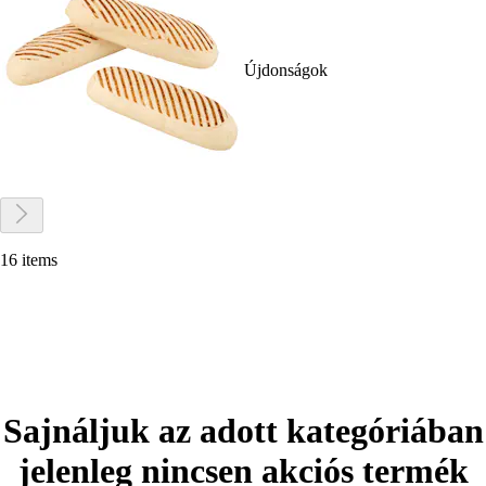
Újdonságok
16 items
Sajnáljuk az adott kategóriában
jelenleg nincsen akciós termék