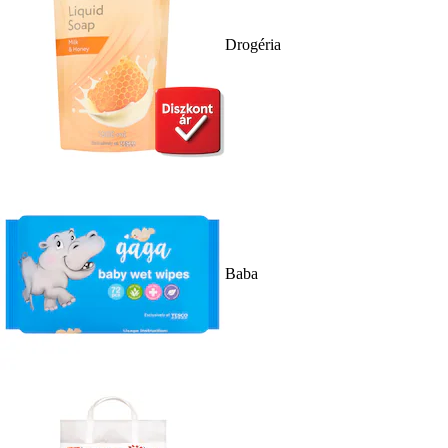
Drogéria
Baba