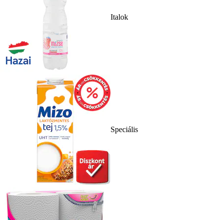
Italok
Speciális