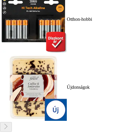
Otthon-hobbi
Újdonságok