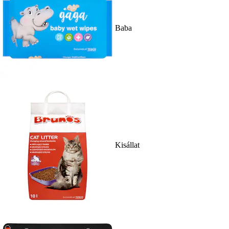
Baba
Kisállat