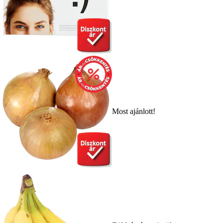
Most ajánlott!