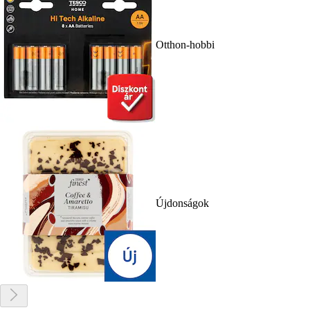
Otthon-hobbi
Újdonságok