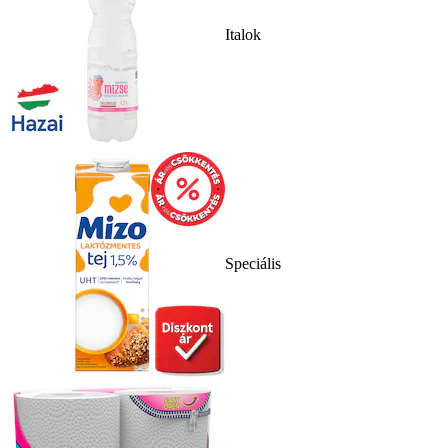
Italok
Speciális