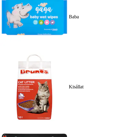
Baba
Kisállat