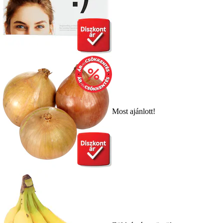
Most ajánlott!