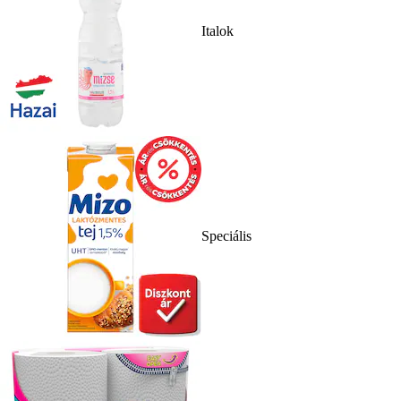
Italok
Speciális