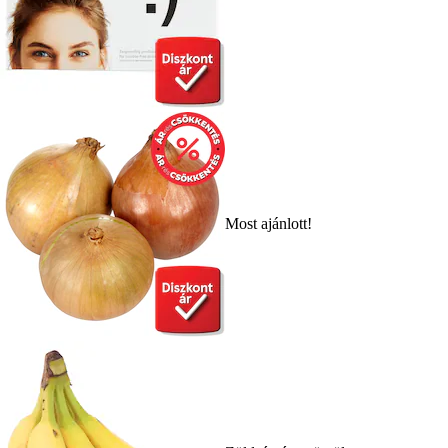
Most ajánlott!