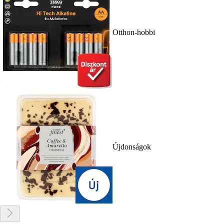
Otthon-hobbi
Újdonságok