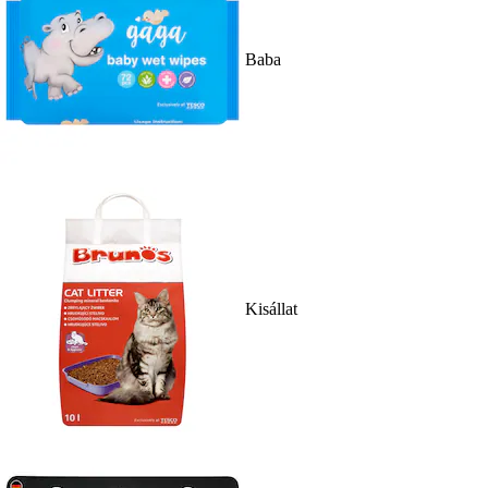
Baba
Kisállat