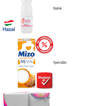
Italok
Speciális