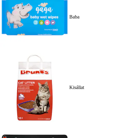
Baba
Kisállat