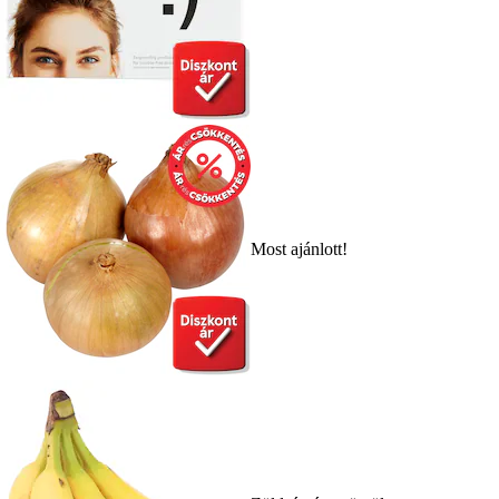
Most ajánlott!