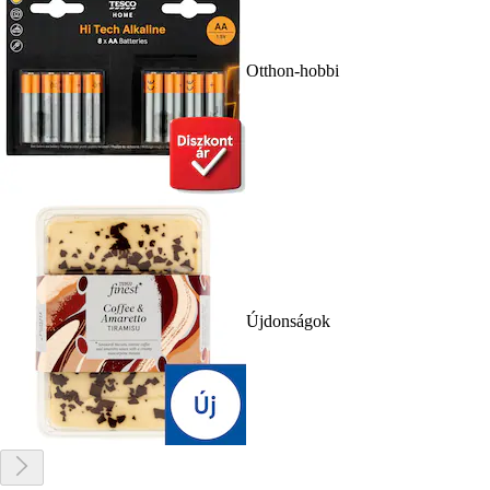
Otthon-hobbi
Újdonságok