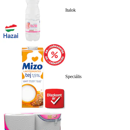
Italok
Speciális