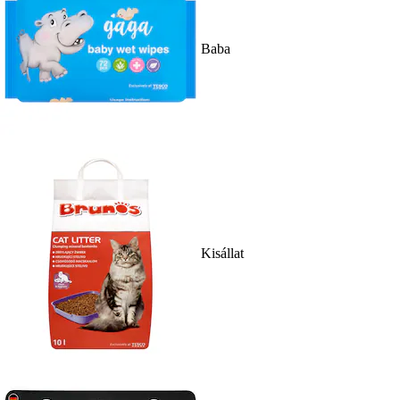
Baba
Kisállat