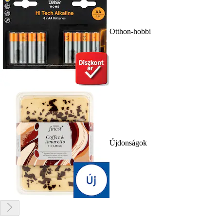
Otthon-hobbi
Újdonságok