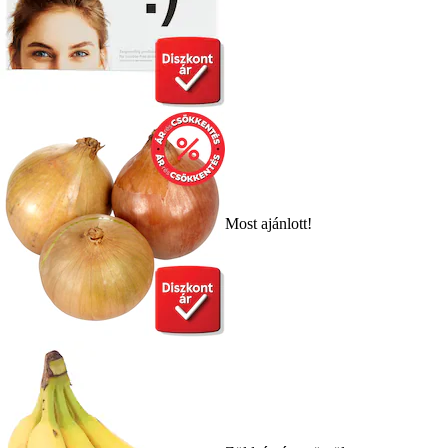
Most ajánlott!