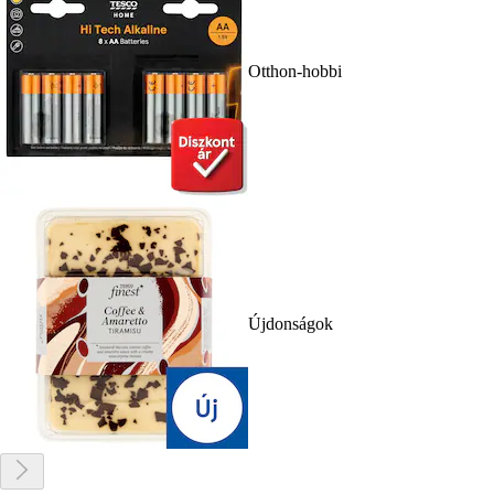
Otthon-hobbi
Újdonságok