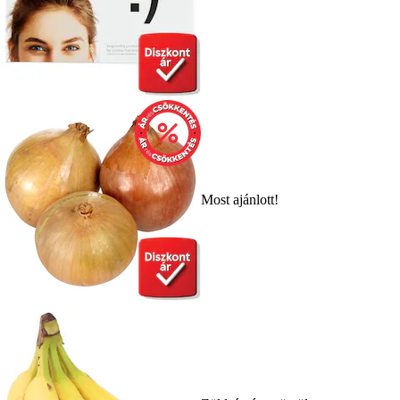
Most ajánlott!