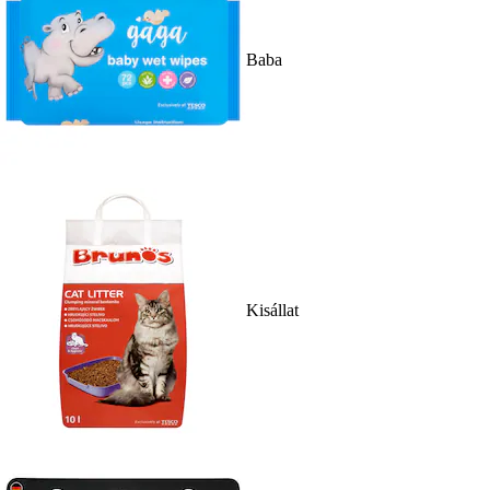
Baba
Kisállat