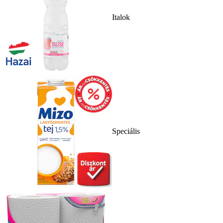
Italok
Speciális