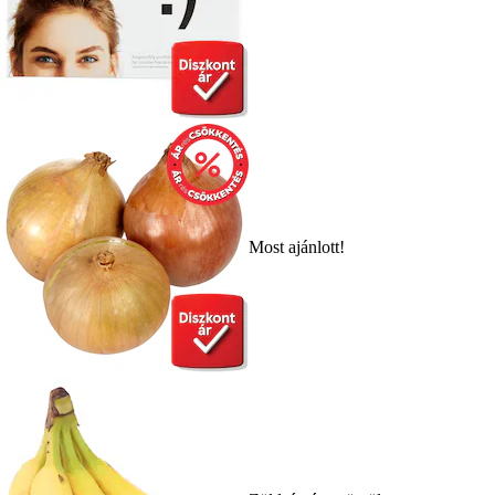
Most ajánlott!