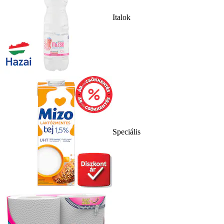
Italok
Speciális