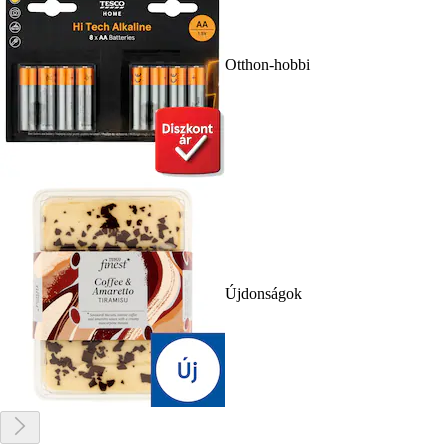
Otthon-hobbi
Újdonságok