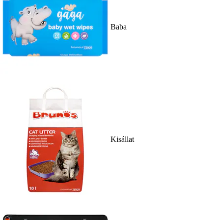
Baba
Kisállat