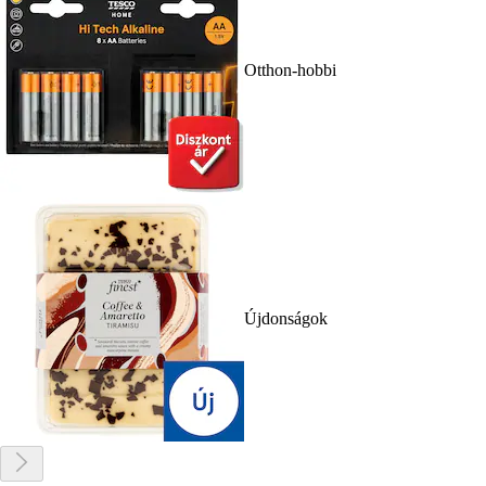
Otthon-hobbi
Újdonságok