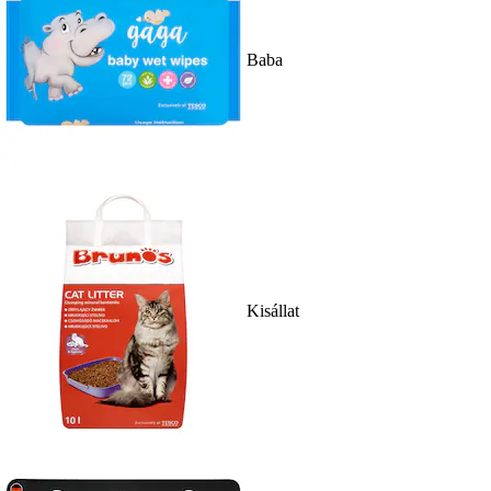
Baba
Kisállat