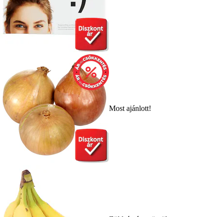
Most ajánlott!