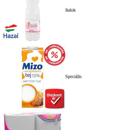
Italok
Speciális