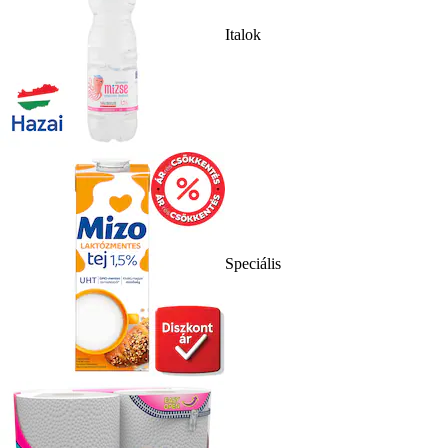
Italok
Speciális