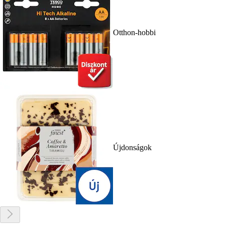
Otthon-hobbi
Újdonságok