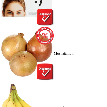
Most ajánlott!