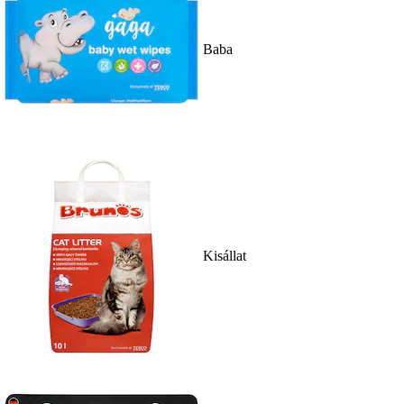
Baba
Kisállat