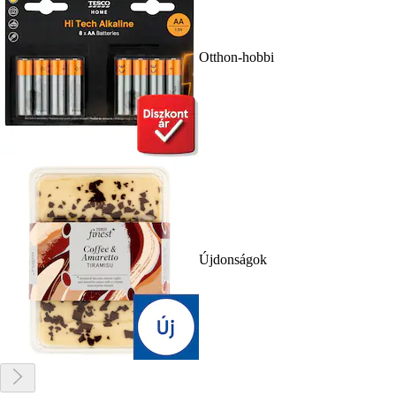
Otthon-hobbi
Újdonságok