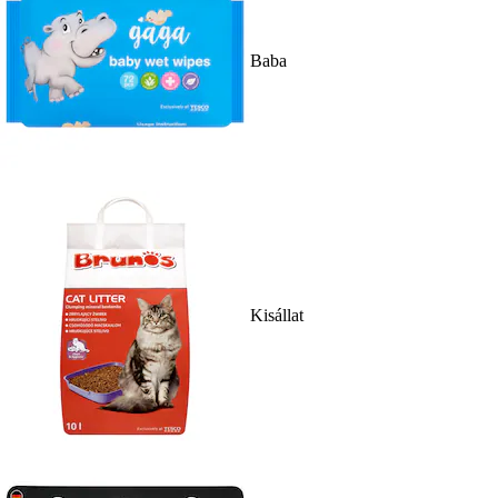
Baba
Kisállat