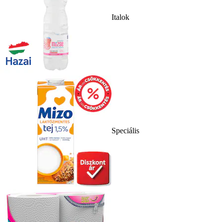
Italok
Speciális