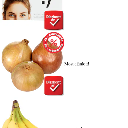
Most ajánlott!