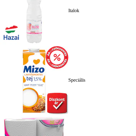
Italok
Speciális