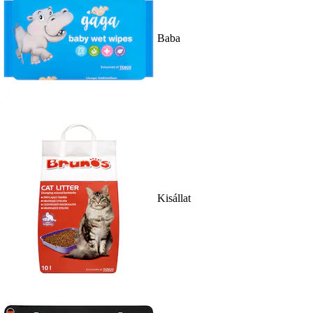
Baba
Kisállat