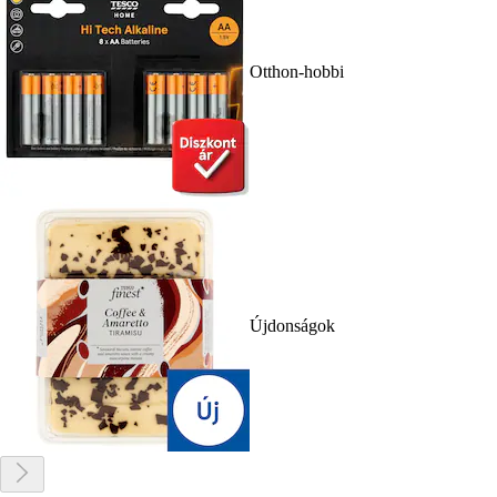
Otthon-hobbi
Újdonságok