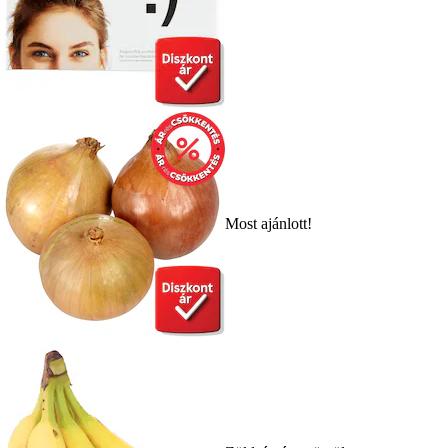
Most ajánlott!