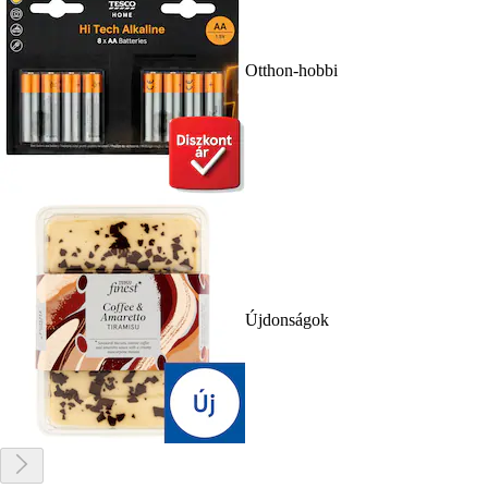
Otthon-hobbi
Újdonságok