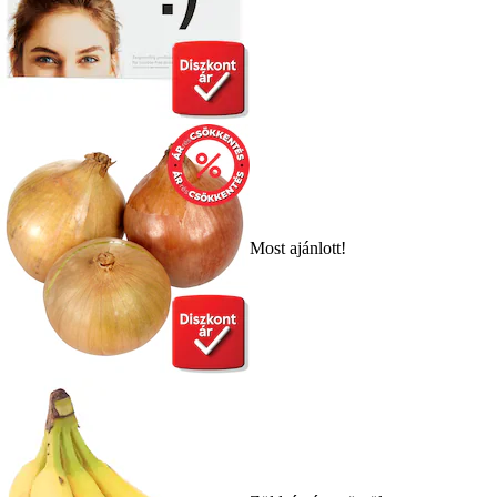
Most ajánlott!