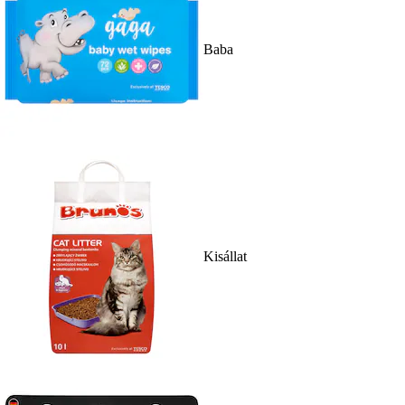
Baba
Kisállat