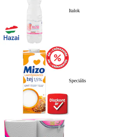
Italok
Speciális