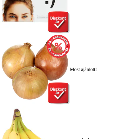
Most ajánlott!