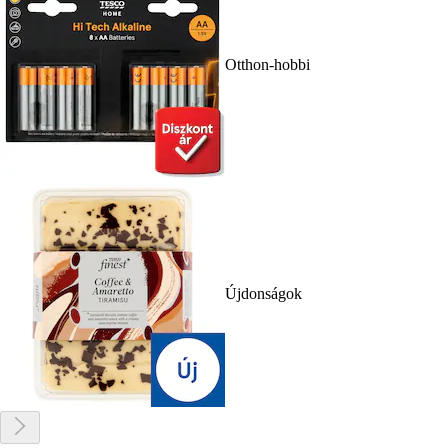
Otthon-hobbi
Újdonságok