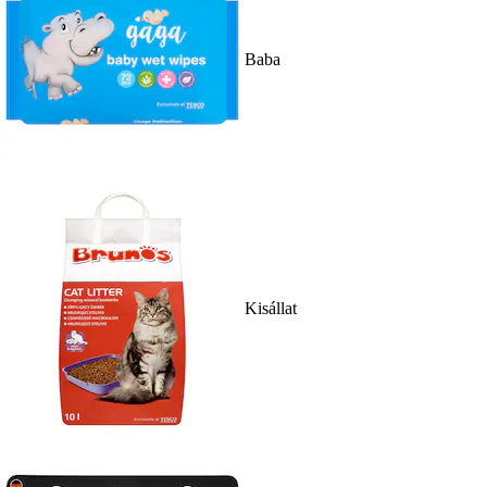
Baba
Kisállat