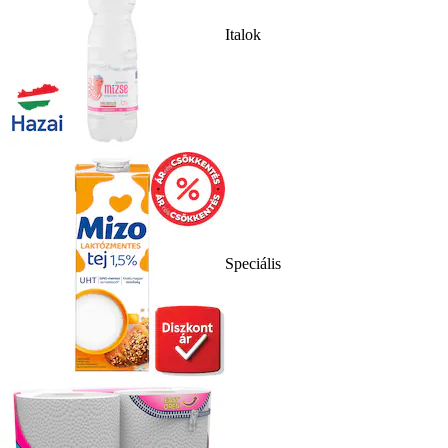
Italok
Speciális