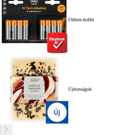
Otthon-hobbi
Újdonságok