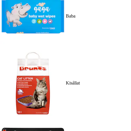
Baba
Kisállat