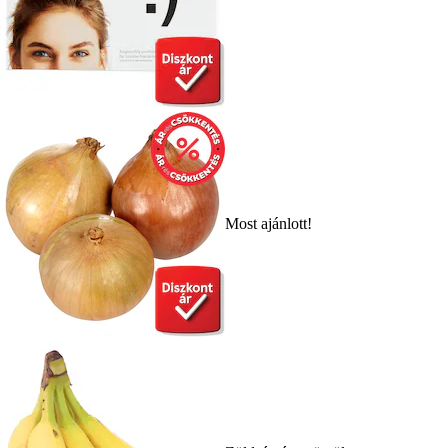
Most ajánlott!