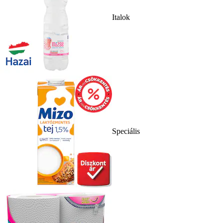
Italok
Speciális