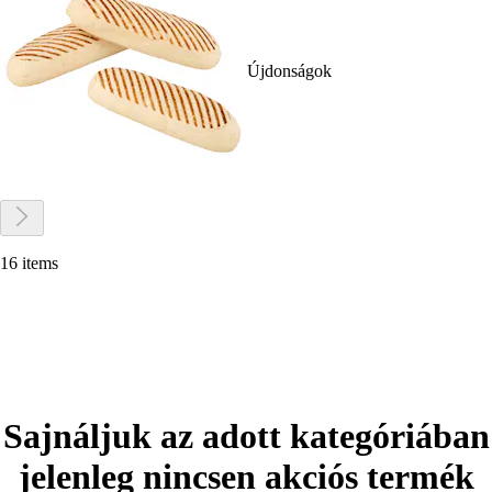
Újdonságok
16 items
Sajnáljuk az adott kategóriában
jelenleg nincsen akciós termék