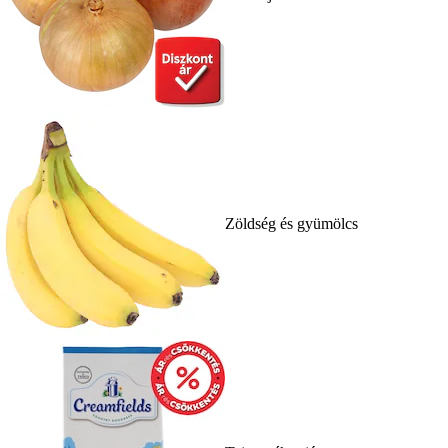
Zöldség és gyümölcs