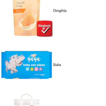
Drogéria
Baba