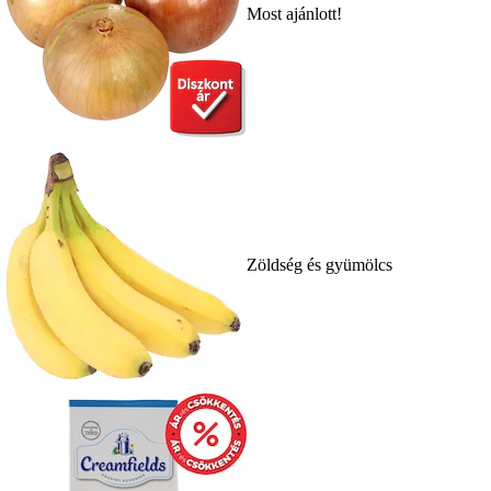
Most ajánlott!
Zöldség és gyümölcs