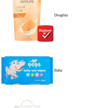
Drogéria
Baba