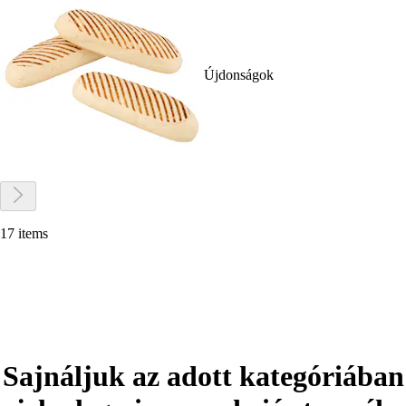
Újdonságok
17 items
Sajnáljuk az adott kategóriában