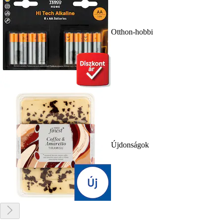
Otthon-hobbi
Újdonságok