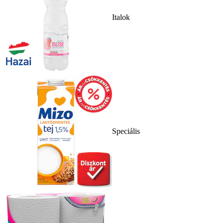
Italok
Speciális