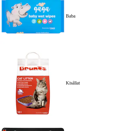
Baba
Kisállat