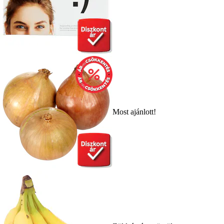
Most ajánlott!