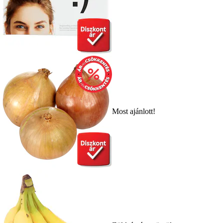
Most ajánlott!