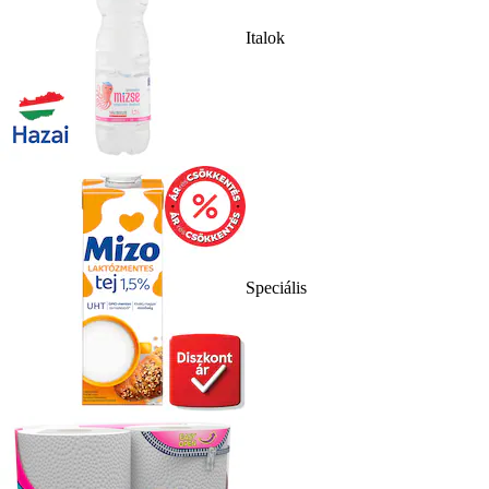
Italok
Speciális