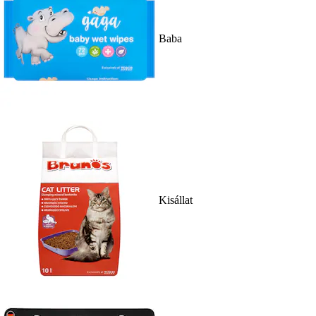
Baba
Kisállat