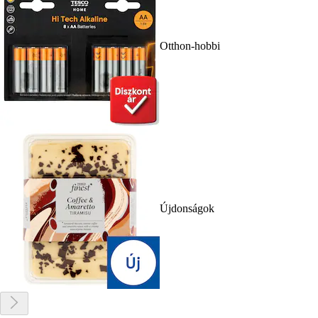
Otthon-hobbi
Újdonságok