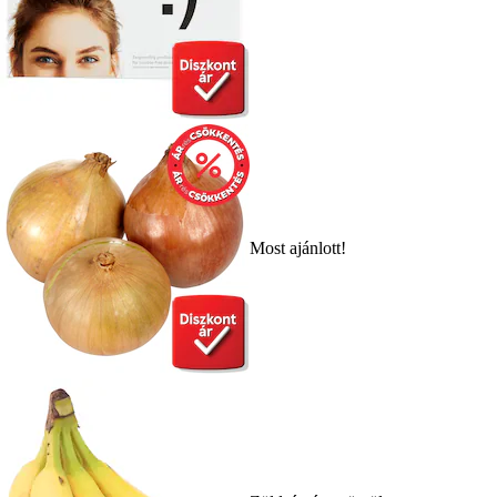
Most ajánlott!