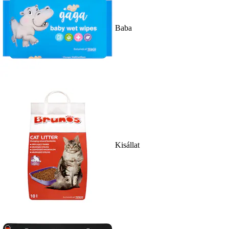
Baba
Kisállat