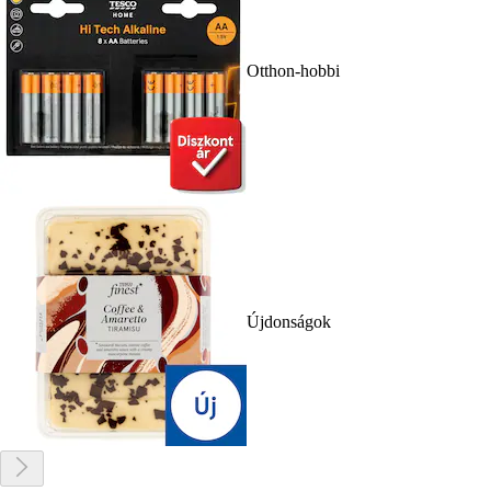
Otthon-hobbi
Újdonságok