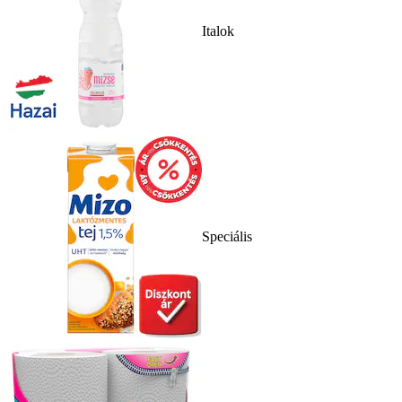
Italok
Speciális