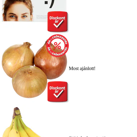
Most ajánlott!