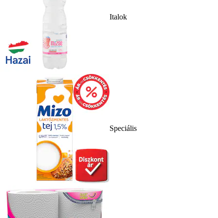
Italok
Speciális