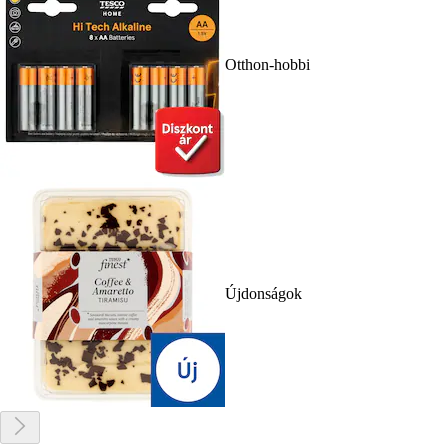
Otthon-hobbi
Újdonságok