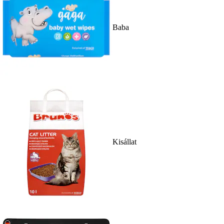
Baba
Kisállat