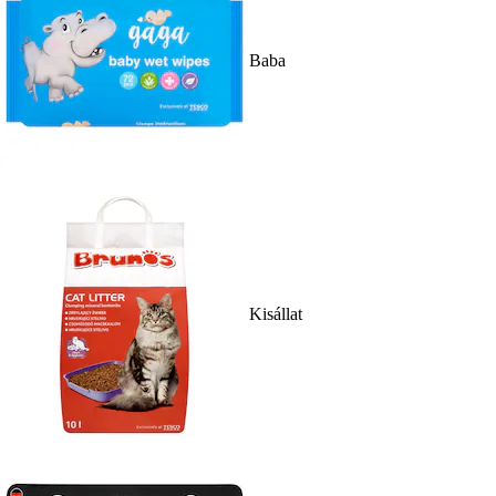
Baba
Kisállat