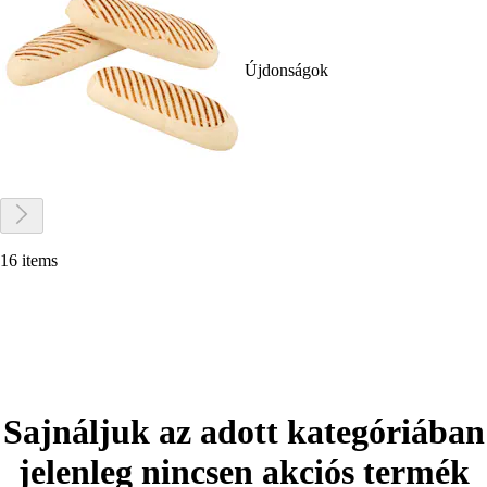
Újdonságok
16 items
Sajnáljuk az adott kategóriában
jelenleg nincsen akciós termék