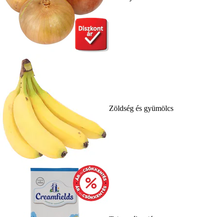
Zöldség és gyümölcs