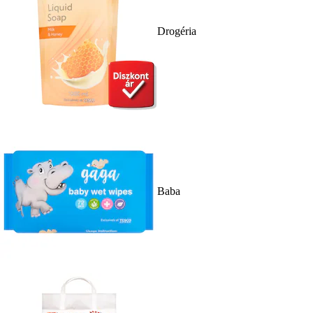
Drogéria
Baba