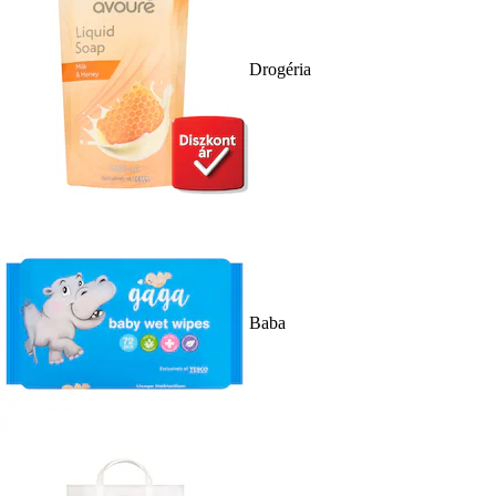
Drogéria
Baba