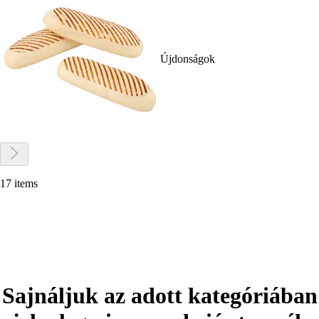
Újdonságok
17 items
Sajnáljuk az adott kategóriában