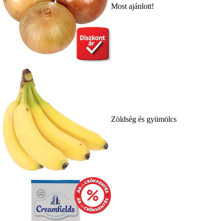
Most ajánlott!
Zöldség és gyümölcs