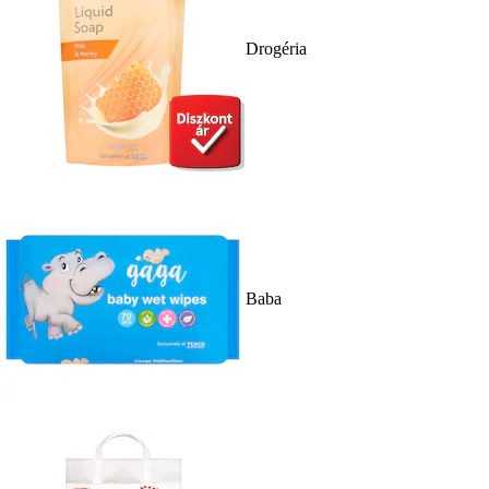
Drogéria
Baba