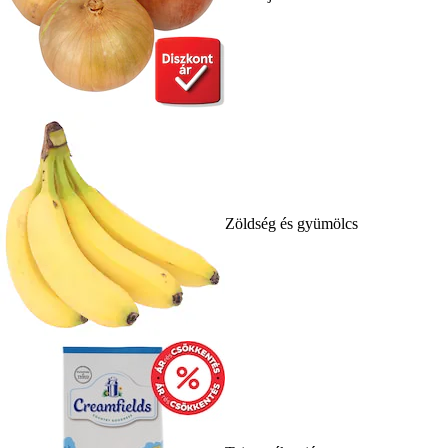
Zöldség és gyümölcs