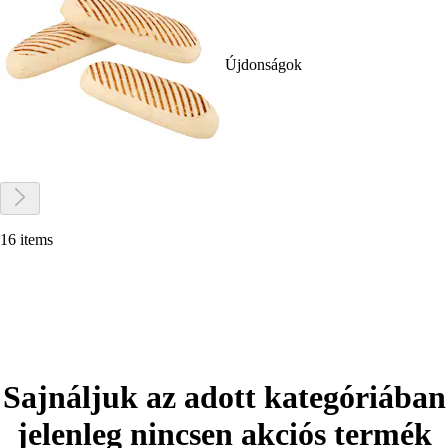
Újdonságok
16 items
Sajnáljuk az adott kategóriában
jelenleg nincsen akciós termék