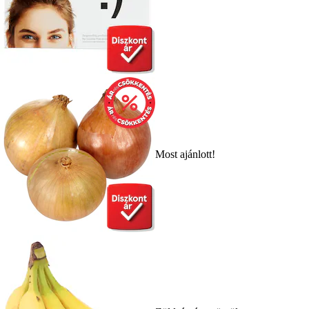
Most ajánlott!