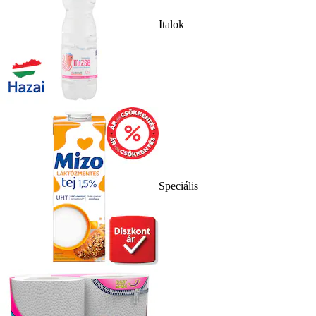
Italok
Speciális