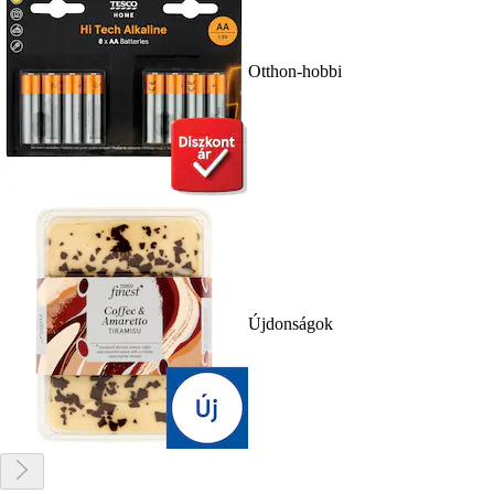
Otthon-hobbi
Újdonságok