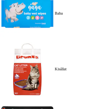
Baba
Kisállat