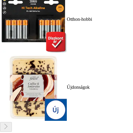
Otthon-hobbi
Újdonságok