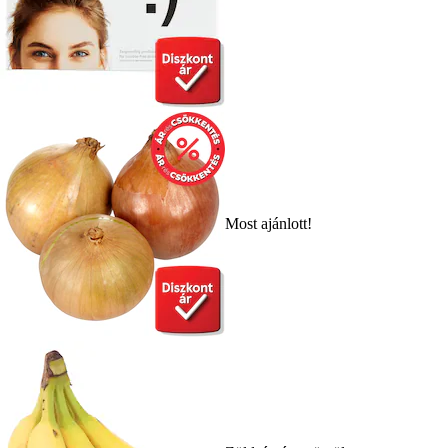
Most ajánlott!