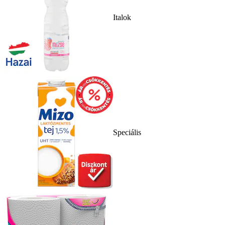
Italok
Speciális