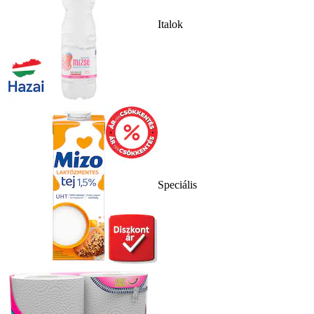
Italok
Speciális