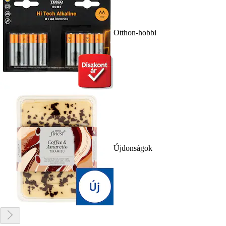
Otthon-hobbi
Újdonságok