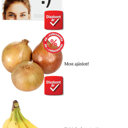
Most ajánlott!