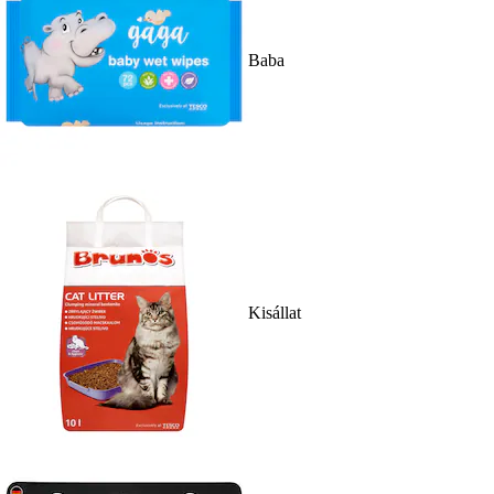
Baba
Kisállat