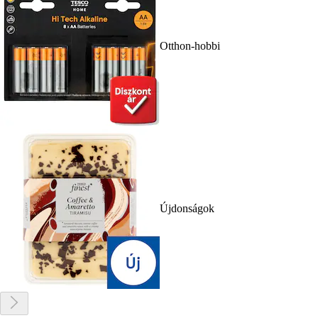
Otthon-hobbi
Újdonságok