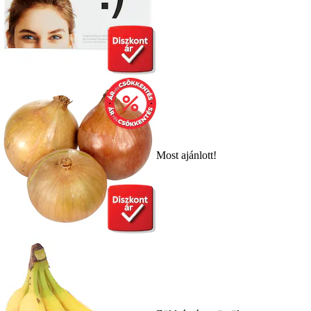
Most ajánlott!