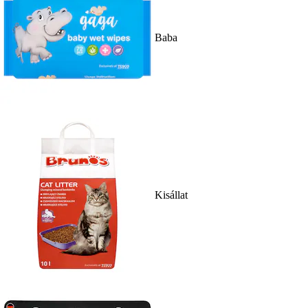
Baba
Kisállat