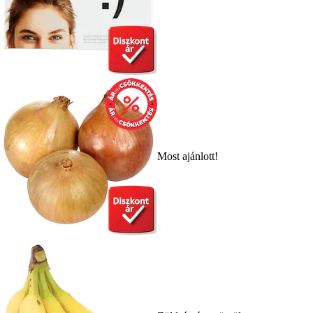
Most ajánlott!