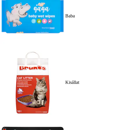
Baba
Kisállat