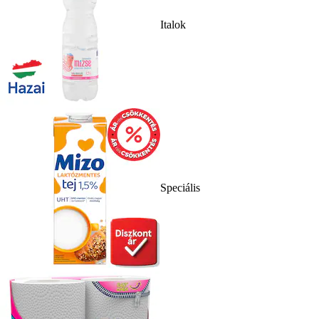
Italok
Speciális