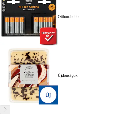
Otthon-hobbi
Újdonságok