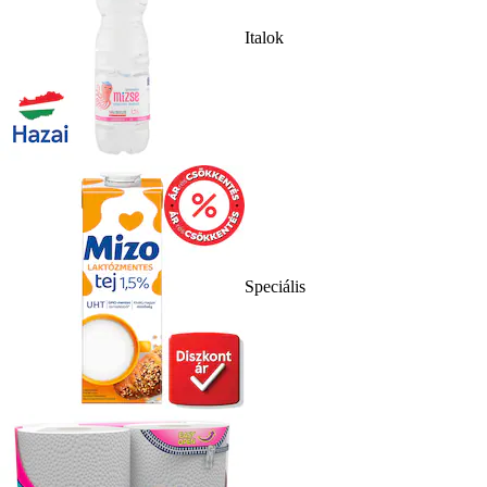
Italok
Speciális