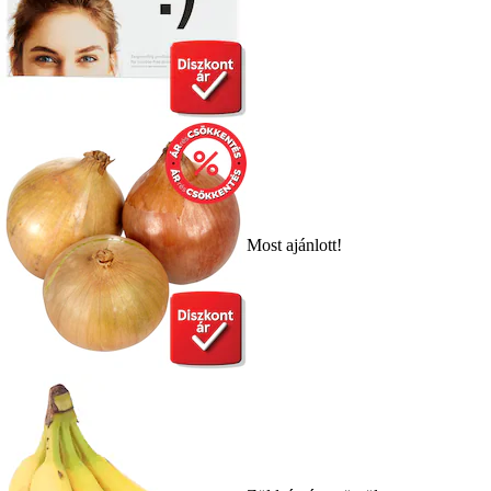
Most ajánlott!