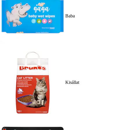
Baba
Kisállat