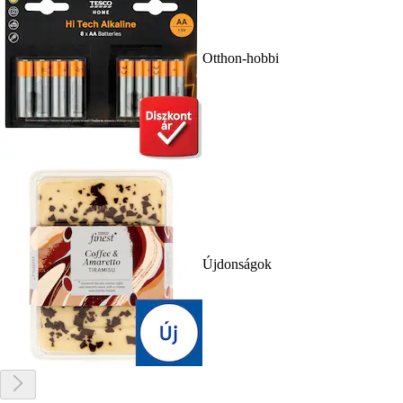
Otthon-hobbi
Újdonságok