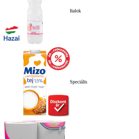
Italok
Speciális