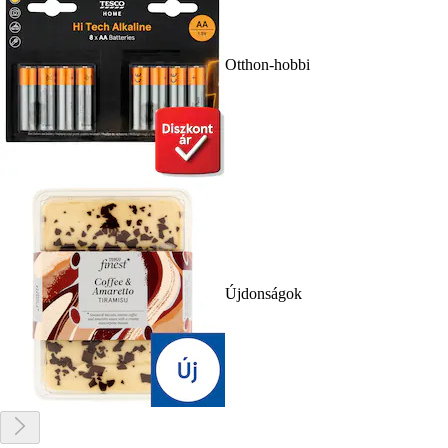
Otthon-hobbi
Újdonságok