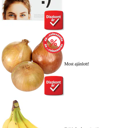
Most ajánlott!