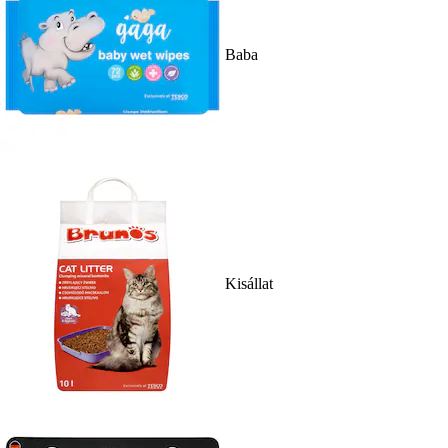
Baba
Kisállat