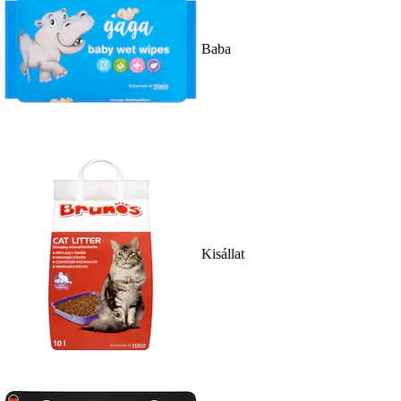
Baba
Kisállat