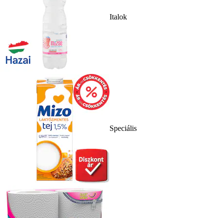
Italok
Speciális