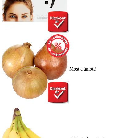
Most ajánlott!