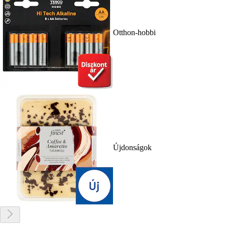
Otthon-hobbi
Újdonságok