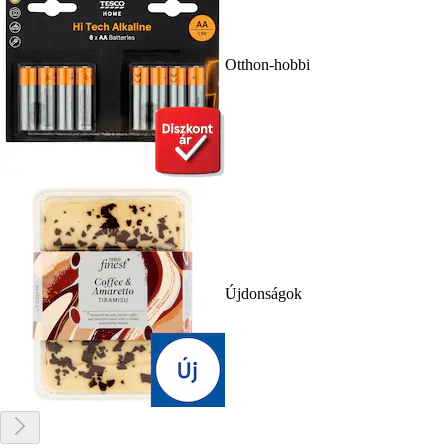
Otthon-hobbi
Újdonságok