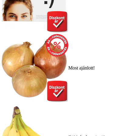
Most ajánlott!