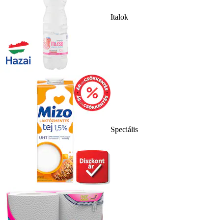
Italok
Speciális