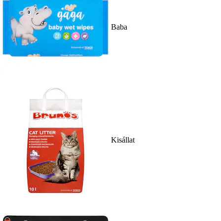
Baba
Kisállat