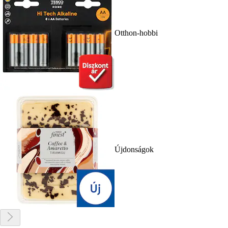
Otthon-hobbi
Újdonságok