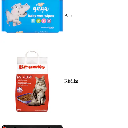
Baba
Kisállat