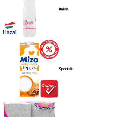
Italok
Speciális