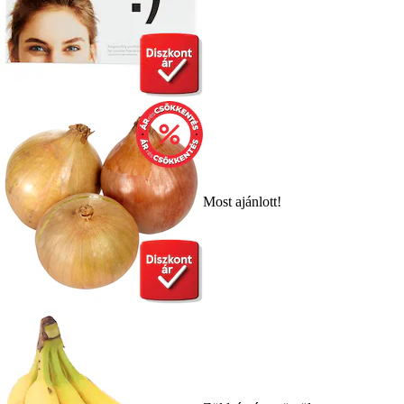
Most ajánlott!