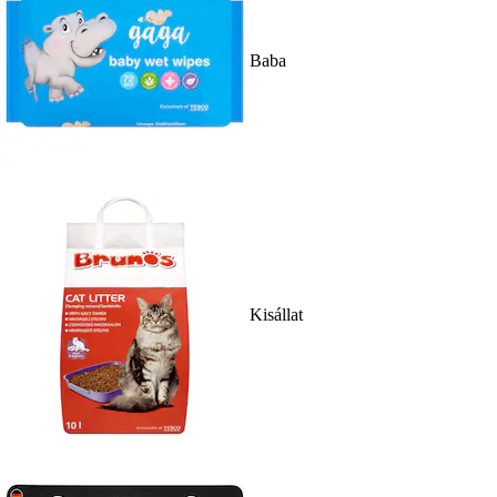
Baba
Kisállat