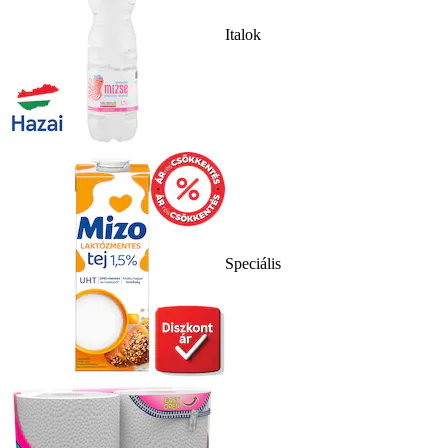
Italok
Speciális