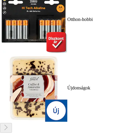
Otthon-hobbi
Újdonságok