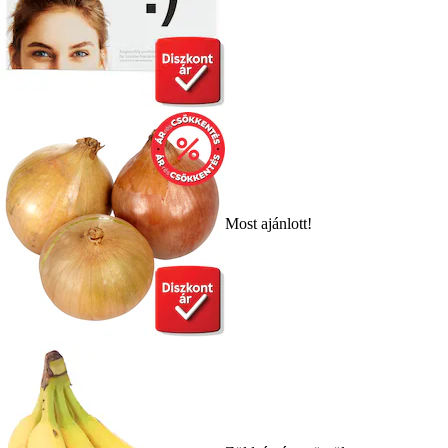
Most ajánlott!