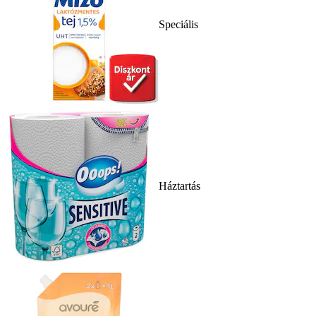
Speciális
Háztartás