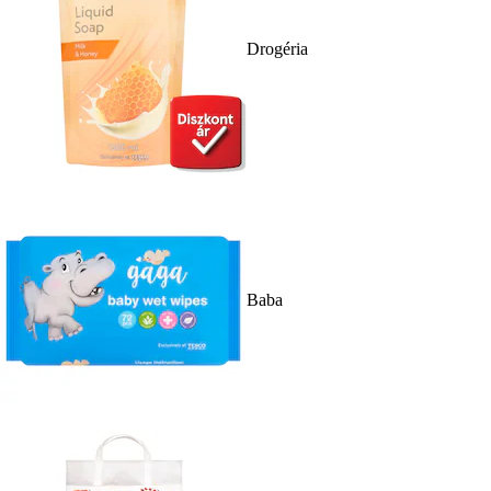
Drogéria
Baba