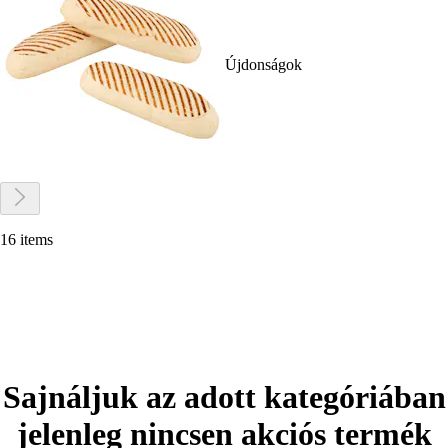
Újdonságok
16 items
Sajnáljuk az adott kategóriában
jelenleg nincsen akciós termék