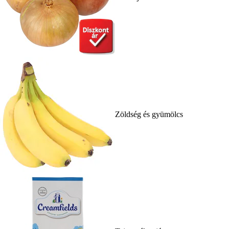
Zöldség és gyümölcs