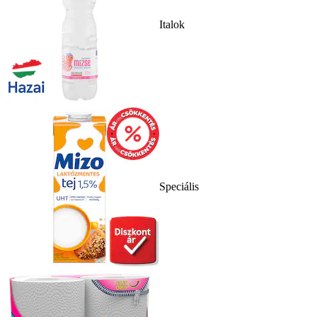
Italok
Speciális