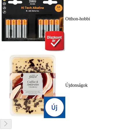
Otthon-hobbi
Újdonságok