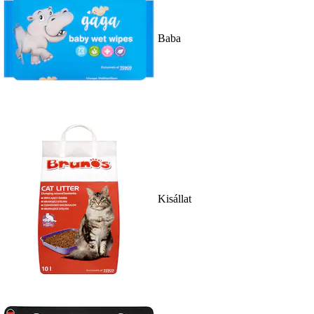
Baba
Kisállat