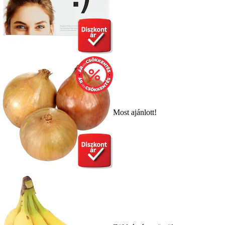
Most ajánlott!