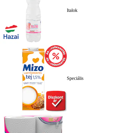
Italok
Speciális