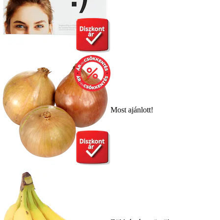
Most ajánlott!