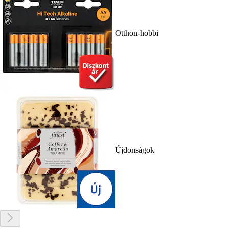
Otthon-hobbi
Újdonságok