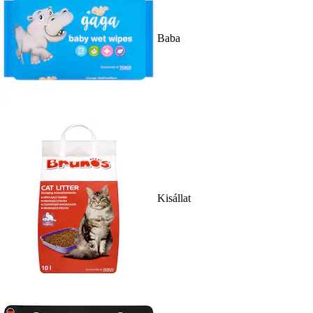
Baba
Kisállat